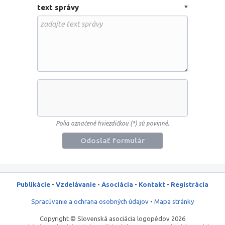
text správy
*
Polia označené hviezdičkou (*) sú povinné.
Odoslať formulár
Publikácie
•
Vzdelávanie
•
Asociácia
•
Kontakt
•
Registrácia
Spracúvanie a ochrana osobných údajov
•
Mapa stránky
Copyright © Slovenská asociácia logopédov 2026