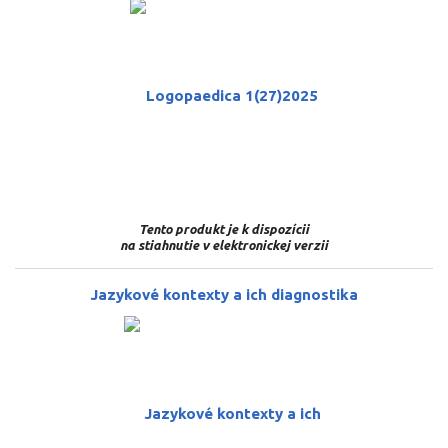
Tento produkt je k dispozícii
na stiahnutie v elektronickej verzii
Jazykové kontexty a ich diagnostika