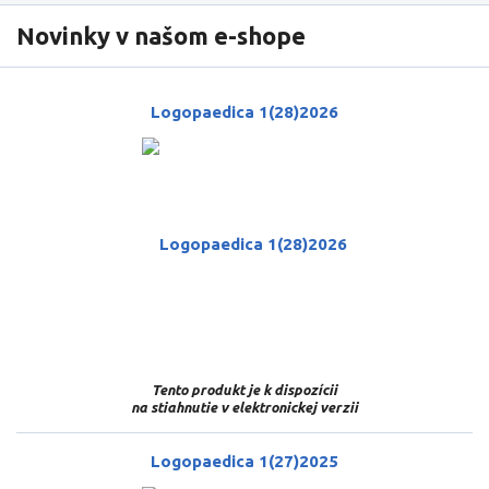
Novinky v našom e-shope
Logopaedica 1(28)2026
Tento produkt je k dispozícii
na stiahnutie v elektronickej verzii
Logopaedica 1(27)2025